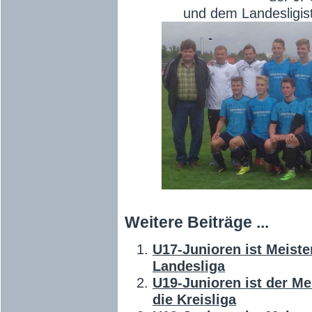
und dem Landesligis
Weitere Beiträge ...
U17-Junioren ist Meiste
Landesliga
U19-Junioren ist der Me
die Kreisliga