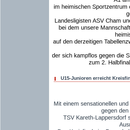
im heimischen Sportzentrum 
g
Landesligisten ASV Cham und
bei dem unsere Mannschaft
heimi
auf den derzeitigen Tabellen
der sich kampflos gegen die 
zum 2. Halbfinal
U15-Junioren erreicht Kreisfi
Mit einem sensationellen und
gegen den 
TSV Kareth-Lappersdorf s
Aus