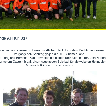
de AH für U17
de bei den Spielern und Verantwortlichen der B1 vor dem Punktspiel unserer
vergangenen Sonntag gegen die JFG Chamer Land.
ns Lang und Bernhard Hammermeier, die beiden Betreuer unserer Alten Herren
 unserem Captain Isaak einen nagelneuen Spielball für die weiteren Heimspiel
Mannschaft in der Bezirksoberliga.