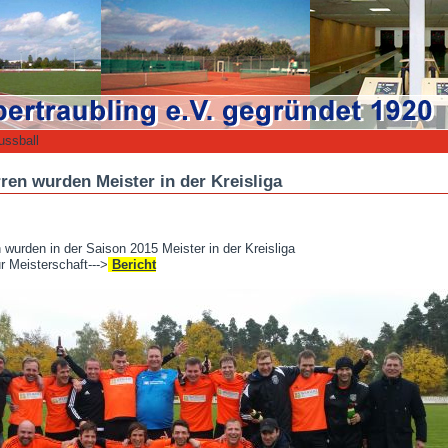
ussball
ren wurden Meister in der Kreisliga
 wurden in der Saison 2015 Meister in der Kreisliga
r Meisterschaft--->
Bericht