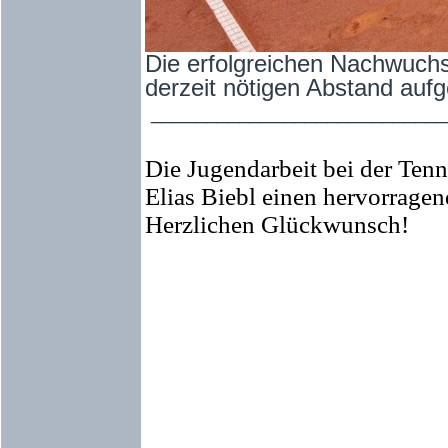
Die erfolgreichen Nachwuchss
derzeit nötigen Abstand aufge
___________________________
Die Jugendarbeit bei der Tenn
Elias Biebl einen hervorragend
Herzlichen Glückwunsch!